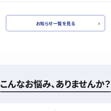
お知らせ一覧を見る
こんなお悩み、ありませんか？