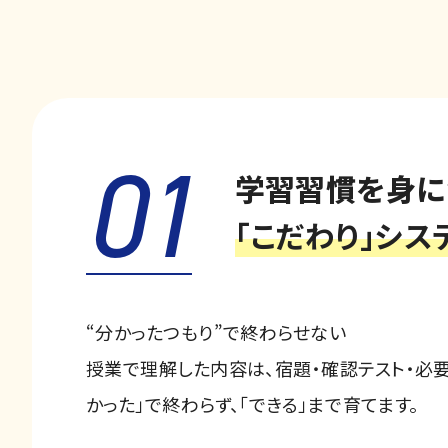
01
学習習慣を身に
「こだわり」シス
“分かったつもり”で終わらせない
授業で理解した内容は、宿題・確認テスト・必要
かった」で終わらず、「できる」まで育てます。