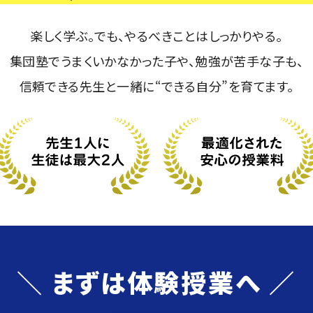
楽しく学ぶ。でも、やるべきことはしっかりやる。
集団塾でうまくいかなかった子や、勉強が苦手な子も、
信頼できる先生と一緒に“できる自分”を育てます。
＼ まずは体験授業へ ／