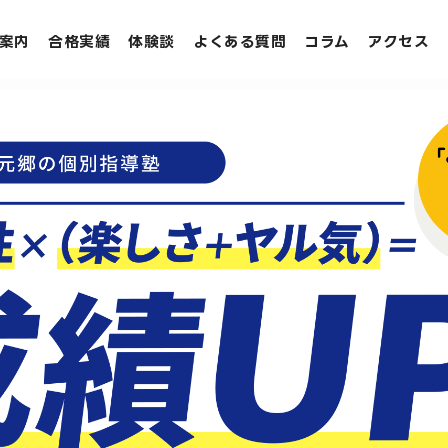
案内
合格実績
体験談
よくある質問
コラム
アクセス