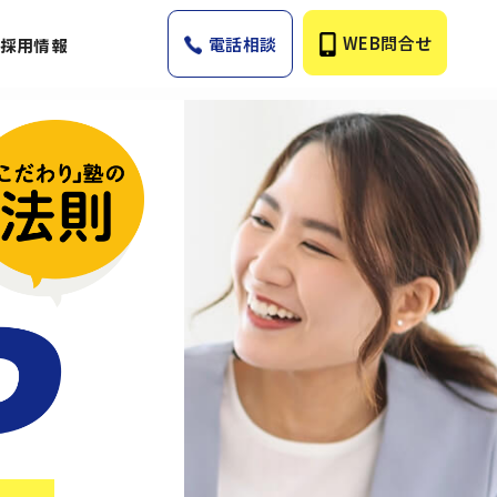
WEB問合せ
電話相談
採用情報