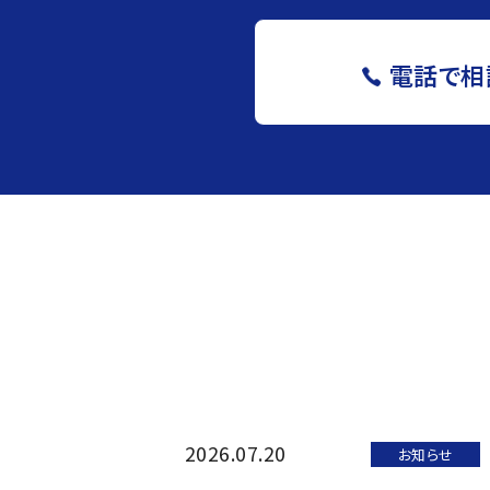
電話で相
2026.07.20
お知らせ