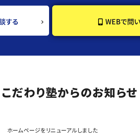
談する
WEBで問
こだわり塾からのお知らせ
ホームページをリニューアルしました