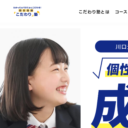
こだわり塾とは
コース