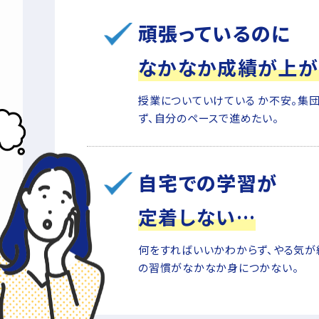
頑張っているのに
なかなか成績が上が
授業についていけている か不安。集
ず、自分のペースで進めたい。
自宅での学習が
定着しない…
何をすればいいかわからず、やる気が
の習慣がなかなか身につかない。