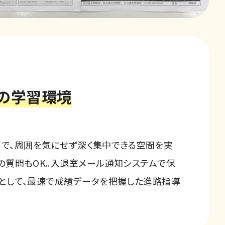
」の学習環境
m）で、周囲を気にせず深く集中できる空間を実
の質問もOK。入退室メール通知システムで保
として、最速で成績データを把握した進路指導