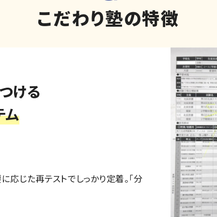
こだわり塾の特徴
つける
テム
に応じた再テストでしっかり定着。「分