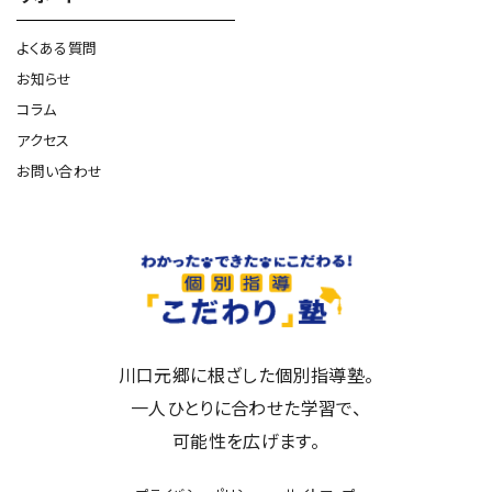
よくある質問
お知らせ
コラム
アクセス
お問い合わせ
川口元郷に根ざした個別指導塾。
一人ひとりに合わせた学習で、
可能性を広げます。