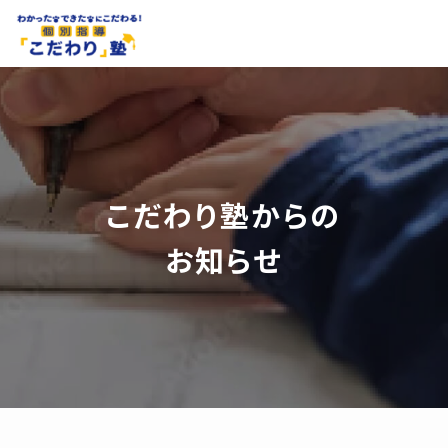
こだわり塾からの
お知らせ