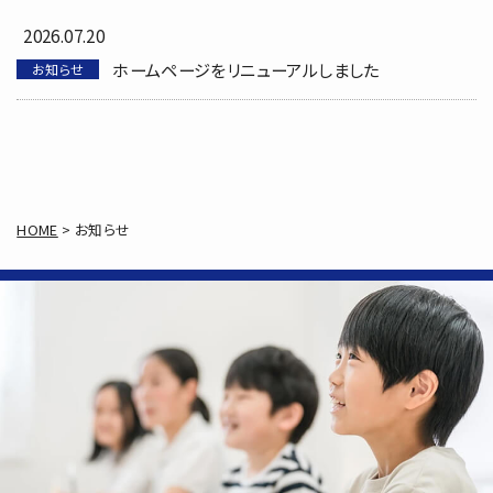
2026.07.20
ホームページをリニューアルしました
お知らせ
HOME
>
お知らせ