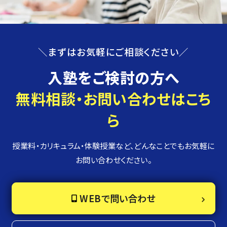
＼まずはお気軽にご相談ください／
入塾をご検討の方へ
無料相談・お問い合わせはこち
ら
授業料・カリキュラム・体験授業など、どんなことでもお気軽に
お問い合わせください。
WEBで問い合わせ