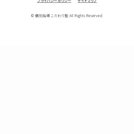
プライバシーポリシー
サイトマップ
© 個別指導 こだわり塾 All Rights Reserved.