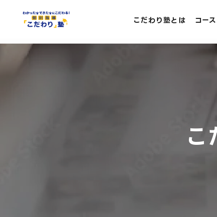
こだわり塾とは
コース
こ