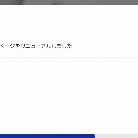
ページをリニューアルしました