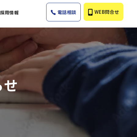
WEB問合せ
電話相談
採用情報
らせ