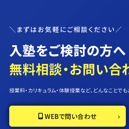
＼まずはお気軽にご相談ください／
入塾をご検討の方へ
無料相談・お問い合
授業料・カリキュラム・体験授業など、どんなことでも
WEBで問い合わせ