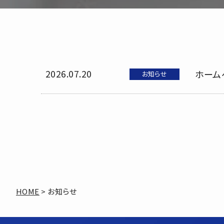
2026.07.20
ホーム
お知らせ
HOME
>
お知らせ