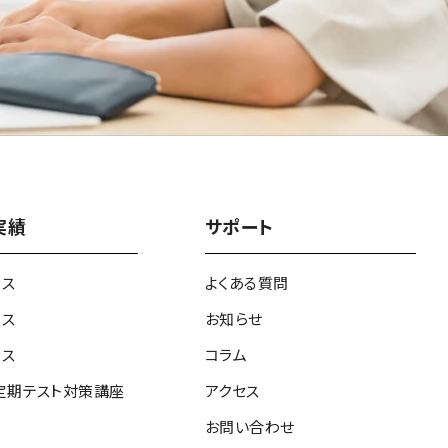
実績
サポート
ース
よくある質問
ース
お知らせ
ース
コラム
定期テスト対策講座
アクセス
お問い合わせ