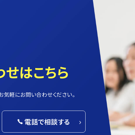
わせはこちら
お気軽にお問い合わせください。
電話で相談する